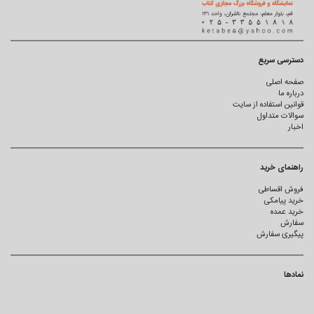
دسترسی سریع
صفحه اصلی
درباره ما
قوانین استفاده از سایت
سوالات متداول
اخبار
راهنمای خرید
فروش اقساطی
خرید پیامکی
خرید عمده
سفارش
پیگیری سفارش
نمادها