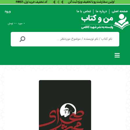
صفحه اصلی
درباره ما
تماس با ما
ورود
۰ مورد - ۰ تومان