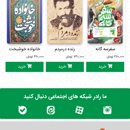
سفرسه گانه
زنده درمردم
خانواده خوشبخت
۴۶۰,۰۰۰
تومان
۷۳۰,۰۰۰
تومان
۴۲۰,۰۰۰
تومان
۰۰۰
خرید
خرید
خرید
ما رادر شبکه های اجتماعی دنبال کنید