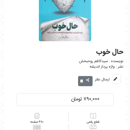
حال خوب
سیدکاظم روحبخش
واژه پرداز اندیشه
ارسال نظر
۷۹۰,۰۰۰ تومان
رقعی
۴۶۰