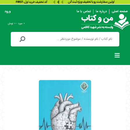
صفحه اصلی
درباره ما
تماس با ما
ورود
۰ مورد - ۰ تومان