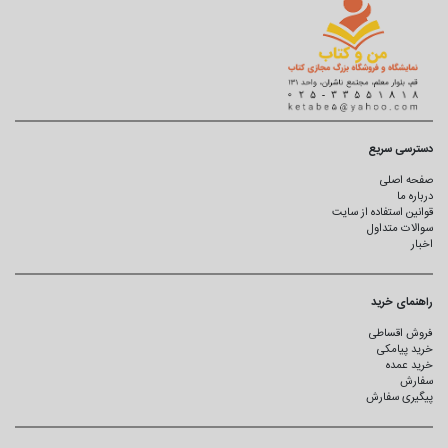
دسترسی سریع
صفحه اصلی
درباره ما
قوانین استفاده از سایت
سوالات متداول
اخبار
راهنمای خرید
فروش اقساطی
خرید پیامکی
خرید عمده
سفارش
پیگیری سفارش