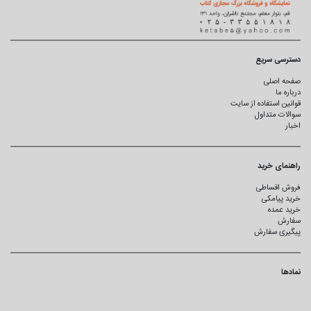
دسترسی سریع
صفحه اصلی
درباره ما
قوانین استفاده از سایت
سوالات متداول
اخبار
راهنمای خرید
فروش اقساطی
خرید پیامکی
خرید عمده
سفارش
پیگیری سفارش
نمادها