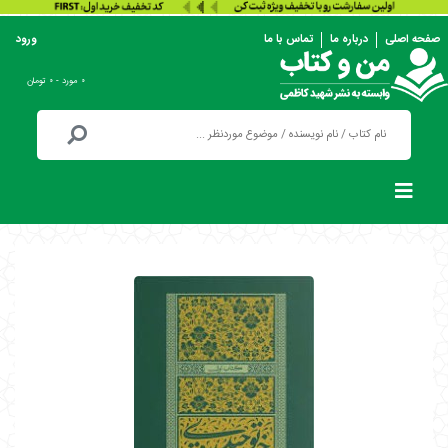
صفحه اصلی
درباره ما
تماس با ما
ورود
۰ مورد - ۰ تومان