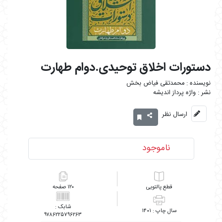
دستورات اخلاق توحیدی.دوام طهارت
محمدتقی فیاض بخش
واژه پرداز اندیشه
ارسال نظر
ناموجود
پالتویی
۱۲۰
۱۴۰۱
۹۷۸۶۲۲۵۷۹۶۲۶۳