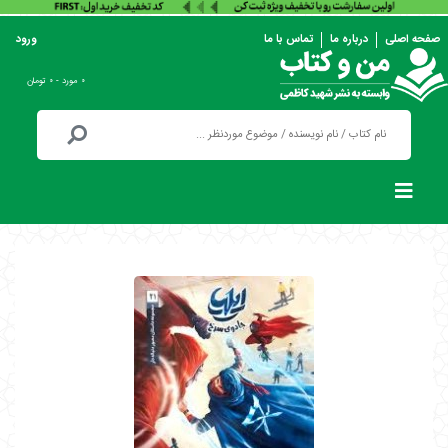
صفحه اصلی
درباره ما
تماس با ما
ورود
۰ مورد - ۰ تومان