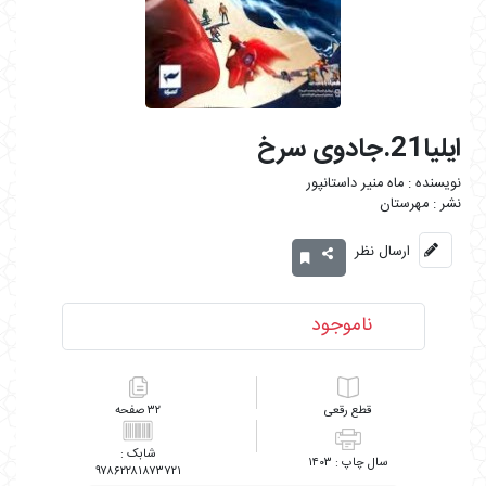
ایلیا21.جادوی سرخ
ماه منیر داستانپور
مهرستان
ارسال نظر
ناموجود
رقعی
۳۲
۱۴۰۳
۹۷۸۶۲۲۸۱۸۷۳۷۲۱