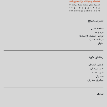
دسترسی سریع
صفحه اصلی
درباره ما
قوانین استفاده از سایت
سوالات متداول
اخبار
راهنمای خرید
فروش اقساطی
خرید پیامکی
خرید عمده
سفارش
پیگیری سفارش
نمادها