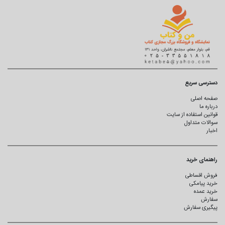
دسترسی سریع
صفحه اصلی
درباره ما
قوانین استفاده از سایت
سوالات متداول
اخبار
راهنمای خرید
فروش اقساطی
خرید پیامکی
خرید عمده
سفارش
پیگیری سفارش