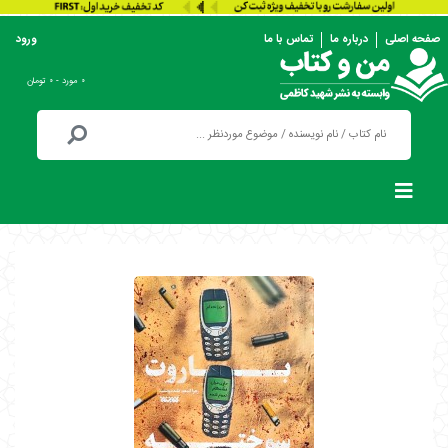
صفحه اصلی
درباره ما
تماس با ما
ورود
۰ مورد - ۰ تومان