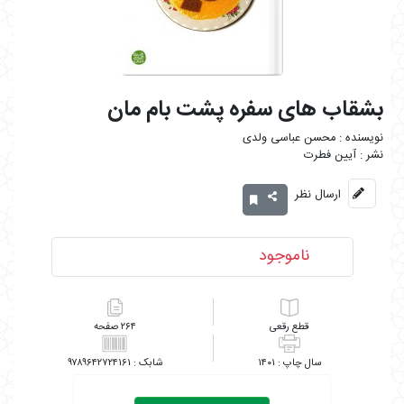
بشقاب های سفره پشت بام مان
محسن عباسی ولدی
آیین فطرت
ارسال نظر
ناموجود
رقعی
۲۶۴
۹۷۸۹۶۴۲۷۲۴۱۶۱
۱۴۰۱