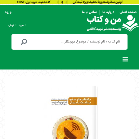
صفحه اصلی
درباره ما
تماس با ما
ورود
۰ مورد - ۰ تومان