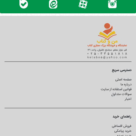
دسترسی سریع
صفحه اصلی
درباره ما
قوانین استفاده از سایت
سوالات متداول
اخبار
راهنمای خرید
فروش اقساطی
خرید پیامکی
خرید عمده