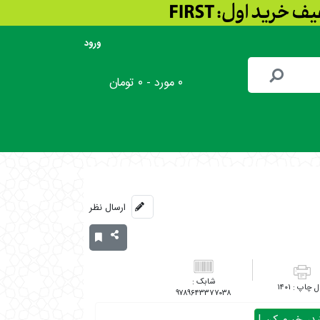
ورود
۰ مورد - ۰ تومان
ارسال نظر
۱۴۰۱
۹۷۸۹۶۴۳۳۷۷۰۳۸