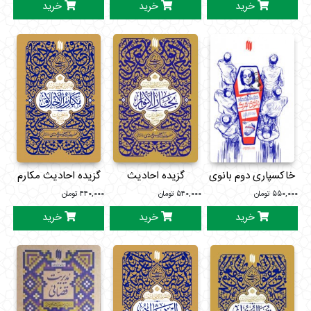
خرید
خرید
خرید
خاکسپاری دوم بانوی
گزیده احادیث
گزیده احادیث مکارم
مرگ
بحارالانوار
الاخلاق
۵۵۰,۰۰۰
تومان
۵۴۰,۰۰۰
تومان
۴۴۰,۰۰۰
تومان
خرید
خرید
خرید