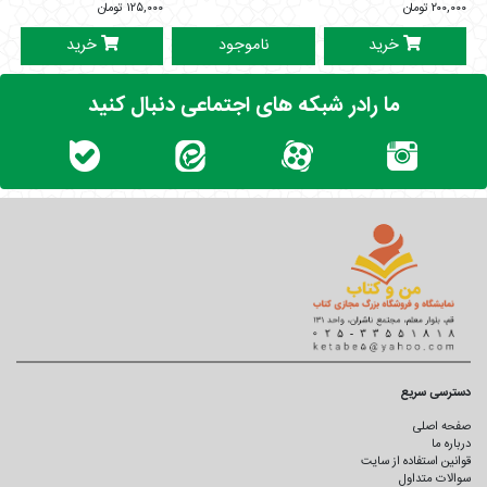
۲۰۰,۰۰۰
تومان
۱۲۵,۰۰۰
تومان
خرید
ناموجود
خرید
ما رادر شبکه های اجتماعی دنبال کنید
دسترسی سریع
صفحه اصلی
درباره ما
قوانین استفاده از سایت
سوالات متداول