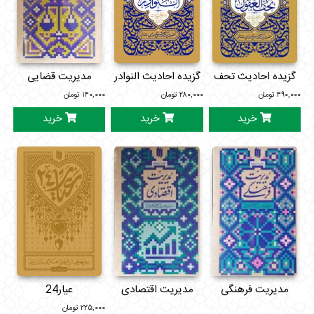
گزیده احادیث تحف
گزیده احادیث النوادر
مدیریت قضایی
العقول
۴۹۰,۰۰۰
تومان
۲۸۰,۰۰۰
تومان
۱۴۰,۰۰۰
تومان
خرید
خرید
خرید
مدیریت فرهنگی
مدیریت اقتصادی
عیار24
۲۲۵,۰۰۰
تومان