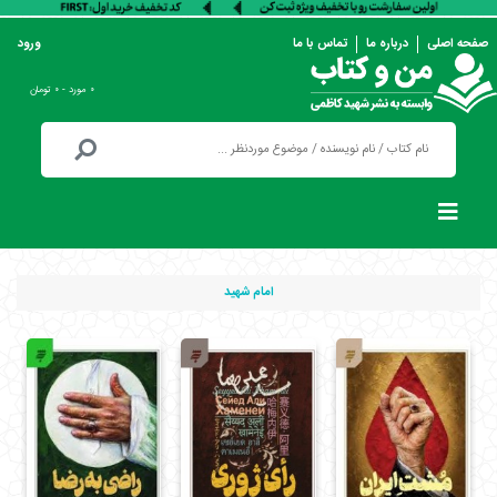
صفحه اصلی
درباره ما
تماس با ما
ورود
۰ مورد - ۰ تومان
امام شهید