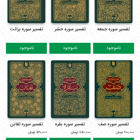
تفسیر سوره جمعه
تفسیر سوره حشر
تفسیر سوره برائت
ناموجود
ناموجود
ناموجود
تفسیر سوره صف
تفسیر سوره بقره
تفسیر سوره تغابن
۲۰۰,۰۰۰
تومان
۸۵۰,۰۰۰
تومان
۵۲۰,۰۰۰
تومان