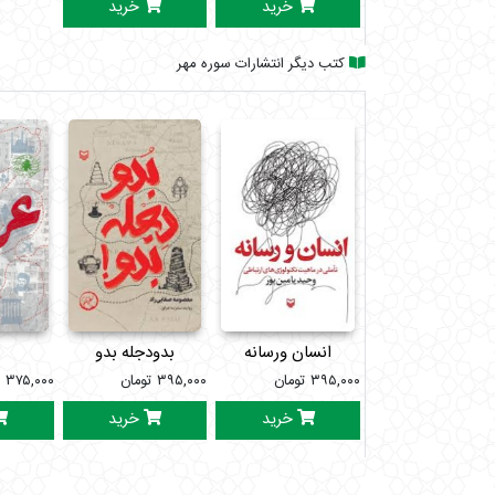
خرید
خرید
کتب دیگر انتشارات سوره مهر
انسان ورسانه
بدودجله بدو
ع
۳۹۵,۰۰۰
تومان
۳۹۵,۰۰۰
تومان
۳۷۵,۰۰۰
ت
خرید
خرید