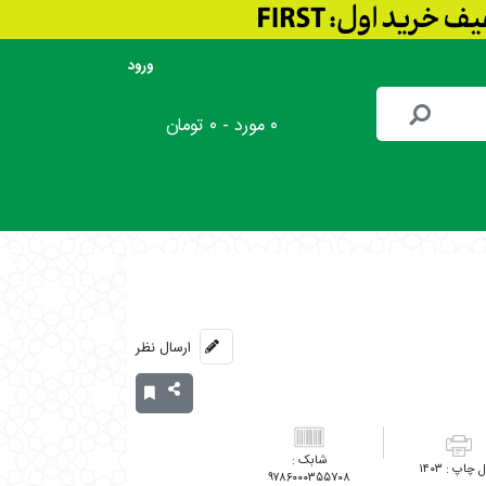
ورود
۰ مورد - ۰ تومان
ارسال نظر
۱۴۰۳
۹۷۸۶۰۰۰۳۵۵۷۰۸