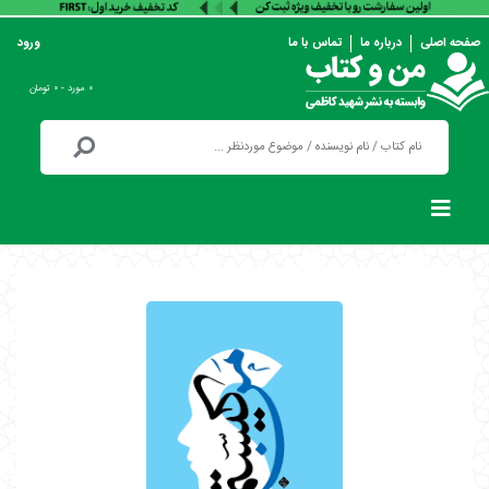
صفحه اصلی
درباره ما
تماس با ما
ورود
۰ مورد - ۰ تومان