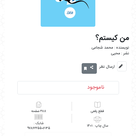
من کیستم؟
محمد شجاعی
محیی
ارسال نظر
ناموجود
رقعی
۴۸۸
۱۴۰۱
۹۷۸۶۲۲۵۵۰۶۱۴۵