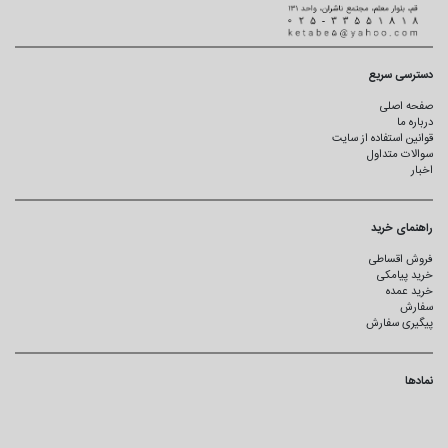
دسترسی سریع
صفحه اصلی
درباره ما
قوانین استفاده از سایت
سوالات متداول
اخبار
راهنمای خرید
فروش اقساطی
خرید پیامکی
خرید عمده
سفارش
پیگیری سفارش
نمادها