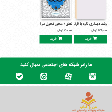
رشد.دیداری تازه با قرآن
تعلق/ محور تحول در انسان
۱۳۵,۰۰۰
تومان
۲۹۰,۰۰۰
تومان
خرید
خرید
ما رادر شبکه های اجتماعی دنبال کنید