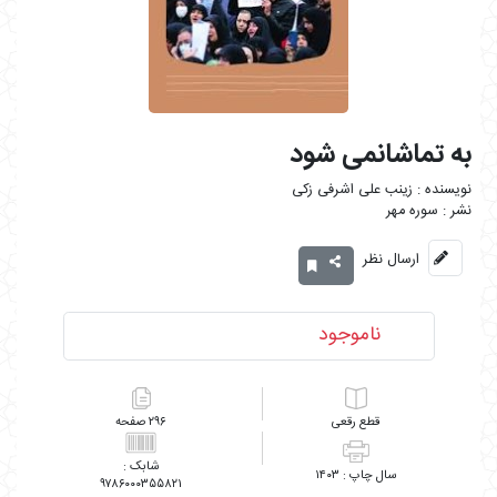
به تماشانمی شود
زینب علی اشرفی زکی
سوره مهر
ارسال نظر
ناموجود
رقعی
۲۹۶
۱۴۰۳
۹۷۸۶۰۰۰۳۵۵۸۲۱