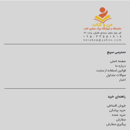
دسترسی سریع
صفحه اصلی
درباره ما
قوانین استفاده از سایت
سوالات متداول
اخبار
راهنمای خرید
فروش اقساطی
خرید پیامکی
خرید عمده
سفارش
پیگیری سفارش