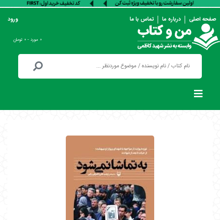
صفحه اصلی
درباره ما
تماس با ما
ورود
۰ مورد - ۰ تومان