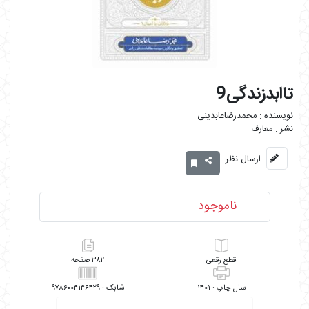
تاابدزندگی9
محمدرضاعابدینی
معارف
ارسال نظر
ناموجود
رقعی
۳۸۲
۹۷۸۶۰۰۴۱۴۶۴۲۹
۱۴۰۱