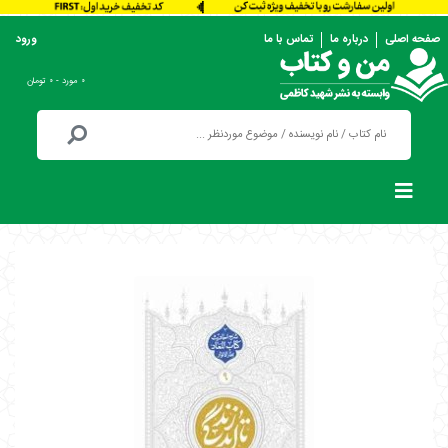
صفحه اصلی
درباره ما
تماس با ما
ورود
۰ مورد - ۰ تومان