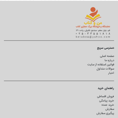
دسترسی سریع
صفحه اصلی
درباره ما
قوانین استفاده از سایت
سوالات متداول
اخبار
راهنمای خرید
فروش اقساطی
خرید پیامکی
خرید عمده
سفارش
پیگیری سفارش