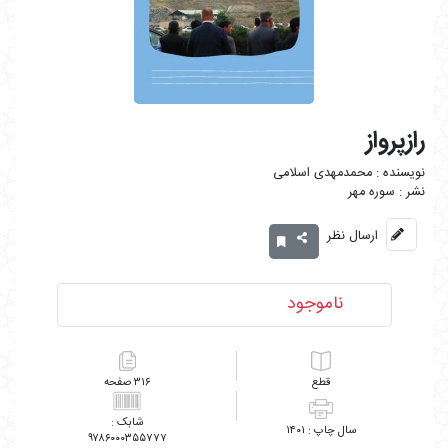
رازپرواز
محمدمهدی اسلامی
سوره مهر
ارسال نظر
ناموجود
۳۱۶
۱۴۰۱
۹۷۸۶۰۰۰۳۵۵۷۷۷