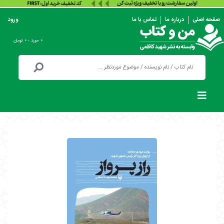
صفحه اصلی
درباره ما
تماس با ما
ورود
۰ مورد - ۰ تومان