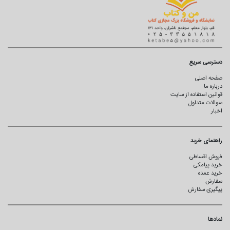
دسترسی سریع
صفحه اصلی
درباره ما
قوانین استفاده از سایت
سوالات متداول
اخبار
راهنمای خرید
فروش اقساطی
خرید پیامکی
خرید عمده
سفارش
پیگیری سفارش
نمادها