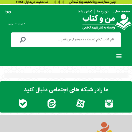
صفحه اصلی
درباره ما
تماس با ما
ورود
۰ مورد - ۰ تومان
ما رادر شبکه های اجتماعی دنبال کنید