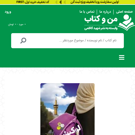
صفحه اصلی
درباره ما
تماس با ما
ورود
۰ مورد - ۰ تومان