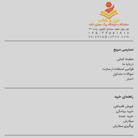
دسترسی سریع
صفحه اصلی
درباره ما
قوانین استفاده از سایت
سوالات متداول
اخبار
راهنمای خرید
فروش اقساطی
خرید پیامکی
خرید عمده
سفارش
پیگیری سفارش