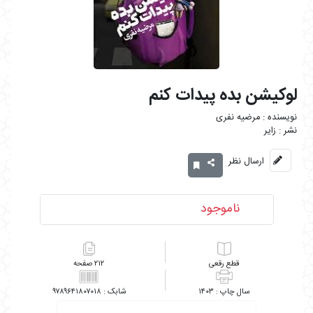
لوکیشن بده پیدات کنم
مرضیه نفری
زایر
ارسال نظر
ناموجود
رقعی
۲۱۲
۹۷۸۹۶۴۱۸۰۷۰۱۸
۱۴۰۳