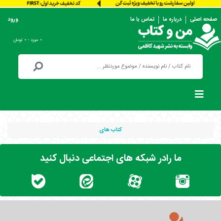
صفحه اصلی
درباره ما
تماس با ما
ورود
۰ مورد - ۰ تومان
کتاب های
ما رادر شبکه های اجتماعی دنبال کنید