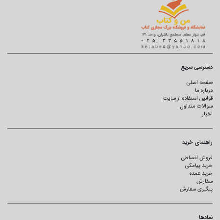
دسترسی سریع
صفحه اصلی
درباره ما
قوانین استفاده از سایت
سوالات متداول
اخبار
راهنمای خرید
فروش اقساطی
خرید پیامکی
خرید عمده
سفارش
پیگیری سفارش
نمادها