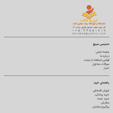
دسترسی سریع
صفحه اصلی
درباره ما
قوانین استفاده از سایت
سوالات متداول
اخبار
راهنمای خرید
فروش اقساطی
خرید پیامکی
خرید عمده
سفارش
پیگیری سفارش