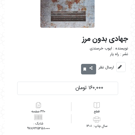
جهادی بدون مرز
ایوب خرسندی
راه یار
ارسال نظر
۱۶۰,۰۰۰ تومان
۳۲۰
۱۴۰۱
۹۷۸۶۲۲۵۴۵۸۰۰۰