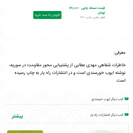
قیمت نسخه چاپی :
۱۶۰,۰۰۰
تومان
افزودن به سبد خرید
قطع :رقعی ،چاپ: ۱۴۰۱
معرفی:
خاطرات شفاهی مهدی عطایی از پشتیبابی محور مقاومت در سوریه،
نوشته ایوب خورسندی است و در انتشارات راه یار به چاپ رسیده
است.
کتب دیگر ایوب خرسندی
کتب دیگر انتشارات راه یار
بیشتر