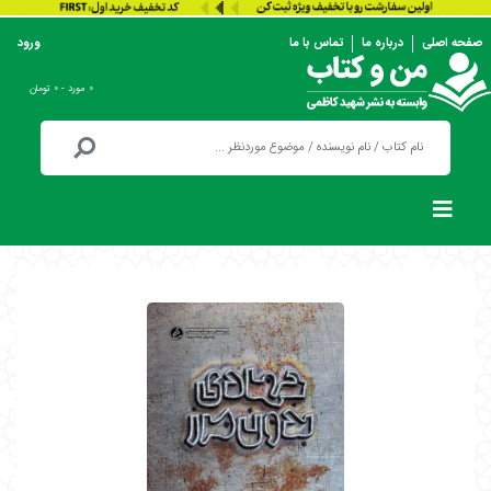
صفحه اصلی
درباره ما
تماس با ما
ورود
۰ مورد - ۰ تومان