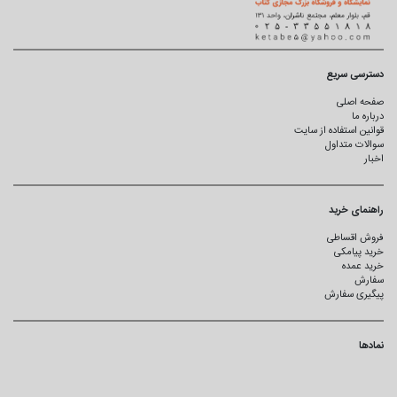
دسترسی سریع
صفحه اصلی
درباره ما
قوانین استفاده از سایت
سوالات متداول
اخبار
راهنمای خرید
فروش اقساطی
خرید پیامکی
خرید عمده
سفارش
پیگیری سفارش
نمادها