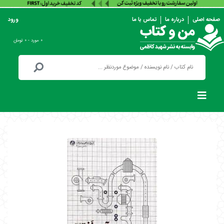
صفحه اصلی
درباره ما
تماس با ما
ورود
۰ مورد - ۰ تومان