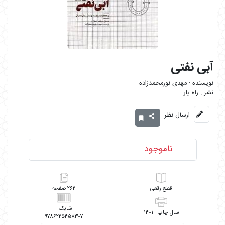
آبی نفتی
مهدی نورمحمدزاده
راه یار
ارسال نظر
ناموجود
رقعی
۲۶۲
۱۴۰۱
۹۷۸۶۲۲۵۴۵۸۳۰۷