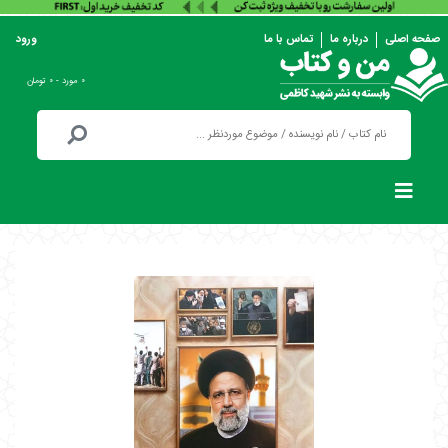
صفحه اصلی
درباره ما
تماس با ما
ورود
۰ مورد - ۰ تومان