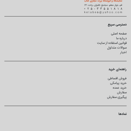
دسترسی سریع
صفحه اصلی
درباره ما
قوانین استفاده از سایت
سوالات متداول
اخبار
راهنمای خرید
فروش اقساطی
خرید پیامکی
خرید عمده
سفارش
پیگیری سفارش
نمادها