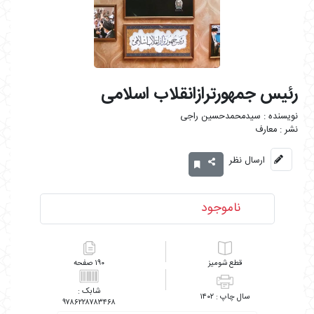
رئیس جمهورترازانقلاب اسلامی
سیدمحمدحسین راجی
معارف
ارسال نظر
ناموجود
شومیز
۱۹۰
۱۴۰۲
۹۷۸۶۲۲۸۷۸۳۴۶۸