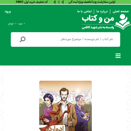
صفحه اصلی
درباره ما
تماس با ما
ورود
۰ مورد - ۰ تومان