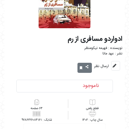
ادواردو مسافری از رم
فهیمه نیکومنظر
عهد مانا
ارسال نظر
ناموجود
رقعی
۶۴
۹۷۸۶۲۲۶۰۸۴۱۶۱
۱۴۰۲