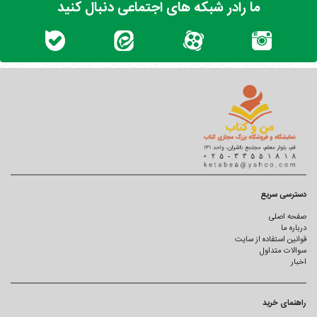
ما رادر شبکه های اجتماعی دنبال کنید
دسترسی سریع
صفحه اصلی
درباره ما
قوانین استفاده از سایت
سوالات متداول
اخبار
راهنمای خرید